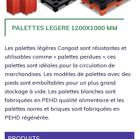
PALETTES LEGERE 1200X1000 MM
Les palettes légères Congost sont résistantes et
utilisables comme « palettes perdues », ces
palettes sont idéales pour la circulation de
marchandises. Les modèles de palettes avec des
pieds sont emboîtables pour un plus grand
stockage à vide. Les palettes blanches sont
fabriquées en PEHD qualité alimentaire et les
palettes noires et briques sont fabriquées en
PEHD régénérée.
PRODUITS