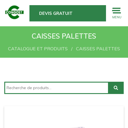
DEVIS GRATUIT
MENU
CAISSES PALETTES
CATALOGUE ET PRODUITS
CAISSES PALETTES