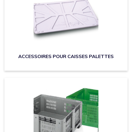
ACCESSOIRES POUR CAISSES PALETTES