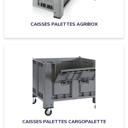
CAISSES PALETTES AGRIBOX
CAISSES PALETTES CARGOPALETTE