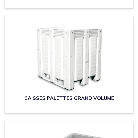
CAISSES PALETTES GRAND VOLUME