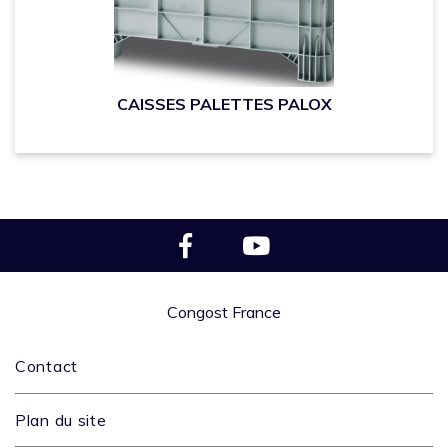
CAISSES PALETTES PALOX
Congost France
Contact
Plan du site