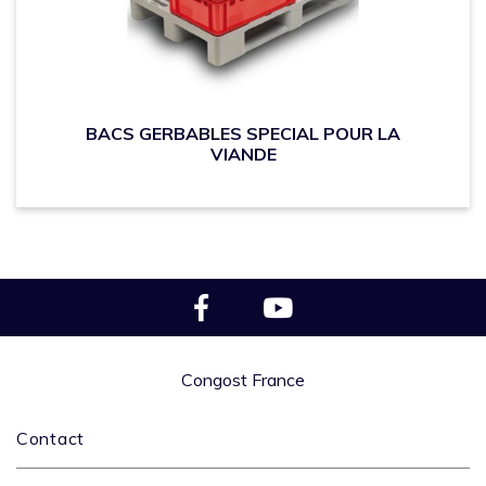
BACS GERBABLES SPECIAL POUR LA
VIANDE
Congost France
Contact