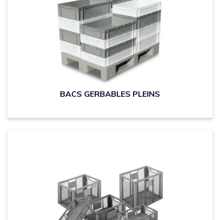
BACS GERBABLES PLEINS