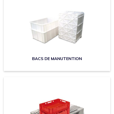
BACS DE MANUTENTION