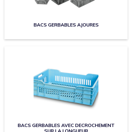
BACS GERBABLES AJOURES
BACS GERBABLES AVEC DECROCHEMENT
SUR LA LONGUEUR