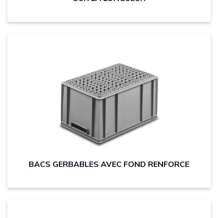
BACS GERBABLES AVEC FOND RENFORCE