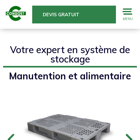
DEVIS GRATUIT
MENU
Votre expert en système de
stockage
Manutention et alimentaire