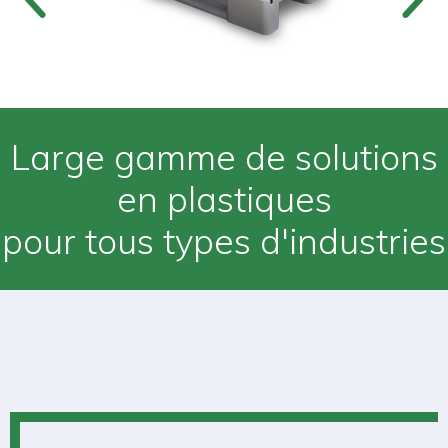
Large gamme de solutions
en plastiques
pour tous types d'industries