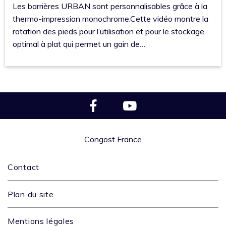
Les barrières URBAN sont personnalisables grâce à la
thermo-impression monochrome.Cette vidéo montre la
rotation des pieds pour l’utilisation et pour le stockage
optimal à plat qui permet un gain de…
Congost France
Contact
Plan du site
Mentions légales