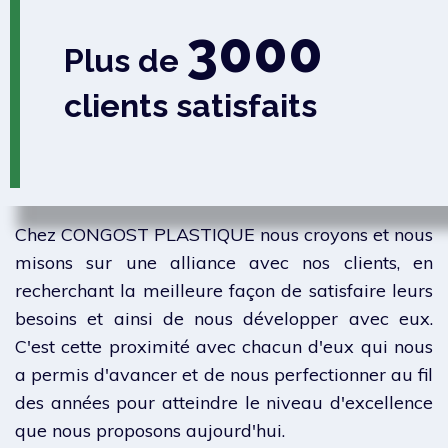
3000
Plus de
clients
satisfaits
Chez CONGOST PLASTIQUE nous croyons et nous
misons sur une alliance avec nos clients, en
recherchant la meilleure façon de satisfaire leurs
besoins et ainsi de nous développer avec eux.
C'est cette proximité avec chacun d'eux qui nous
a permis d'avancer et de nous perfectionner au fil
des années pour atteindre le niveau d'excellence
que nous proposons aujourd'hui.