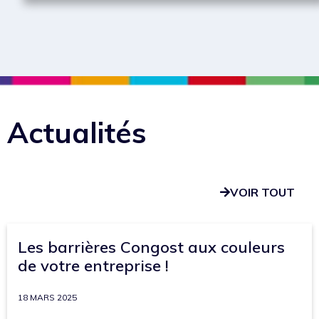
Actualités
VOIR TOUT
Les barrières Congost aux couleurs
de votre entreprise !
18 MARS 2025