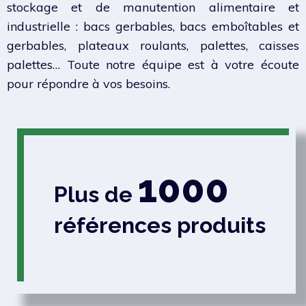
stockage et de manutention alimentaire et
industrielle : bacs gerbables, bacs emboîtables et
gerbables, plateaux roulants, palettes, caisses
palettes… Toute notre équipe est à votre écoute
pour répondre à vos besoins.
1000
Plus de
références produits