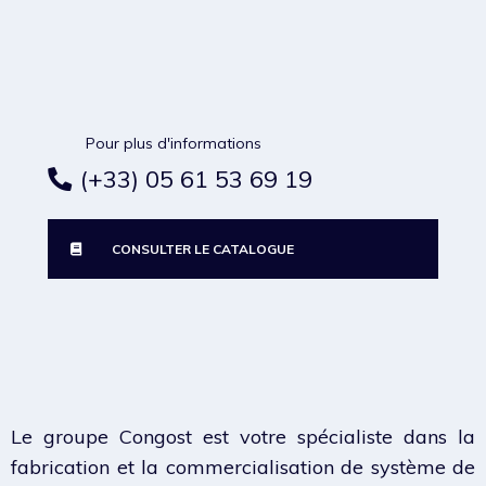
Pour plus d'informations
(+33) 05 61 53 69 19
CONSULTER LE CATALOGUE
Le groupe Congost est votre spécialiste dans la
fabrication et la commercialisation de système de