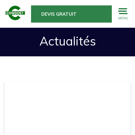
DEVIS GRATUIT
MENU
Actualités