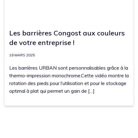
Les barrières Congost aux couleurs
de votre entreprise !
18 MARS 2025
Les barrières URBAN sont personnalisables grâce à la
thermo-impression monochrome.Cette vidéo montre la
rotation des pieds pour l’utilisation et pour le stockage
optimal à plat qui permet un gain de […]