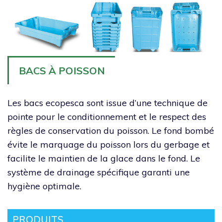
BACS À POISSON
Les bacs ecopesca sont issue d’une technique de
pointe pour le conditionnement et le respect des
règles de conservation du poisson. Le fond bombé
évite le marquage du poisson lors du gerbage et
facilite le maintien de la glace dans le fond. Le
système de drainage spécifique garanti une
hygiène optimale.
PRODUITS