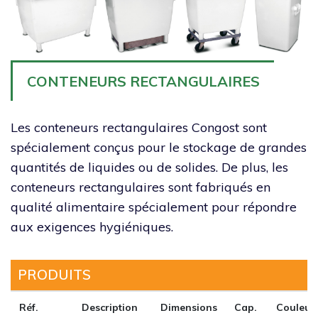
CONTENEURS RECTANGULAIRES
Les conteneurs
rectangulaires
Congost sont
spécialement conçus pour le stockage
de grandes
quantités de liquides ou de solides. De plus, les
conteneurs
rectangulaires
sont fabriqués en
qualité alimentaire spécialement pour répondre
aux exigences hygiéniques.
PRODUITS
Réf.
Description
Dimensions
Cap.
Couleur